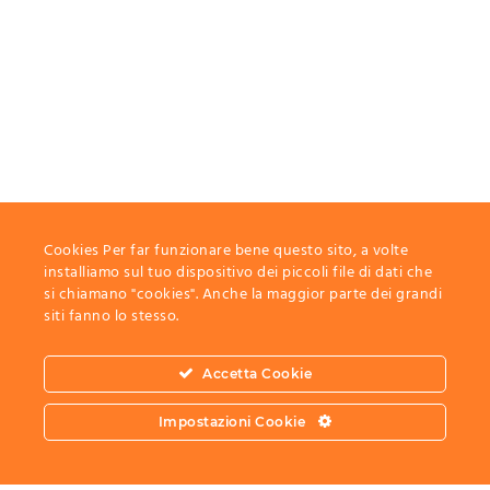
Cookies Per far funzionare bene questo sito, a volte
installiamo sul tuo dispositivo dei piccoli file di dati che
si chiamano "cookies". Anche la maggior parte dei grandi
siti fanno lo stesso.
Accetta Cookie
Impostazioni Cookie